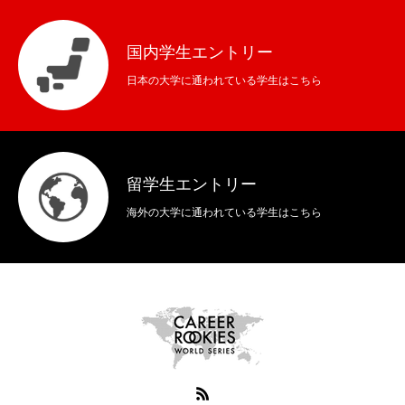
国内学生エントリー
日本の大学に通われている学生はこちら
留学生エントリー
海外の大学に通われている学生はこちら