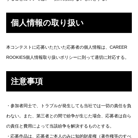
個人情報の取り扱い
本コンテストに応募いただいた応募者の個人情報は、CAREER
ROOKIES
個人情報取り扱いポリシー
に則って適切に対応する。
注意事項
・参加者同士で、トラブルが発生しても当社では一切の責任を負
わない。また、第三者との間で紛争が生じた場合、応募者は自ら
の責任と費用によって当該紛争を解決するものとする。
・応募作品は、応募者ご本人のみに知的財産権（著作権等のすべ