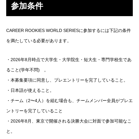
参加条件
CAREER ROOKIES WORLD SERIESに参加するには下記の条件
を満たしている必要があります。
・2026年8月時点で大学生・大学院生・短大生・専門学校生であ
ること(学年不問) 。
・本募集要項に同意し、プレエントリーを完了していること。
・日本語が使えること。
・チーム（2〜4人）を組む場合も、チームメンバー全員がプレエ
ントリーを完了していること
・2026年8月、東京で開催される決勝大会に対面で参加可能なこ
と。