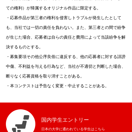
ての権利）が帰属するオリジナル作品に限定する。
・応募作品が第三者の権利を侵害しトラブルが発生したとして
も、当社では一切の責任を負わない。また、第三者との間で紛争
が生じた場合、応募者は自らの責任と費用によって当該紛争を解
決するものとする。
・募集要項その他公序良俗に違反する、他の応募者に対する誹謗
中傷、不利益を与える行為など、当社が不適切と判断した場合、
断りなく応募資格を取り消すことがある。
・本コンテストは予告なく変更・中止することがある。
国内学生エントリー
日本の大学に通われている学生はこちら