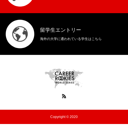
留学生エントリー
海外の大学に通われている学生はこちら
Copyright © 2020